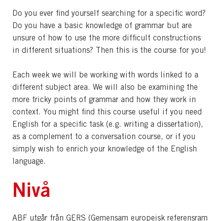
Do you ever find yourself searching for a specific word?
Do you have a basic knowledge of grammar but are
unsure of how to use the more difficult constructions
in different situations? Then this is the course for you!
Each week we will be working with words linked to a
different subject area. We will also be examining the
more tricky points of grammar and how they work in
context. You might find this course useful if you need
English for a specific task (e.g. writing a dissertation),
as a complement to a conversation course, or if you
simply wish to enrich your knowledge of the English
language.
Nivå
ABF utgår från GERS (Gemensam europeisk referensram