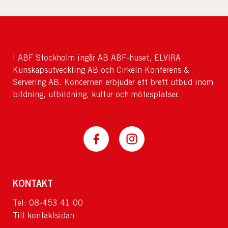
I ABF Stockholm ingår AB ABF-huset, ELVIRA
Kunskapsutveckling AB och Cirkeln Konferens &
Servering AB. Koncernen erbjuder ett brett utbud inom
bildning, utbildning, kultur och mötesplatser.
KONTAKT
Tel: 08-453 41 00
Till kontaktsidan