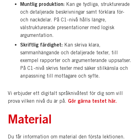
Muntlig produktion:
Kan ge tydliga, strukturerade
och detaljerade beskrivningar samt förklara för-
och nackdelar. På C1-nivå hålls längre,
välstrukturerade presentationer med logisk
argumentation.
Skriftlig färdighet:
Kan skriva klara,
sammanhängande och detaljerade texter, till
exempel rapporter och argumenterande uppsatser.
På C1-nivå skrivs texter med säker stilkänsla och
anpassning till mottagare och syfte.
Vi erbjuder ett digitalt språknivåtest för dig som vill
Gör gärna testet här.
prova vilken nivå du är på.
Material
Du får information om material den första lektionen.