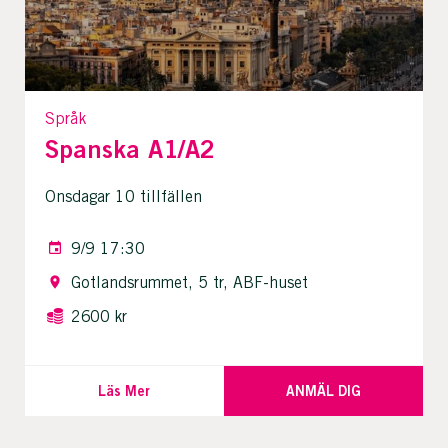
Språk
Spanska A1/A2
Onsdagar 10 tillfällen
9/9 17:30
Gotlandsrummet, 5 tr, ABF-huset
2600 kr
Läs Mer
ANMÄL DIG