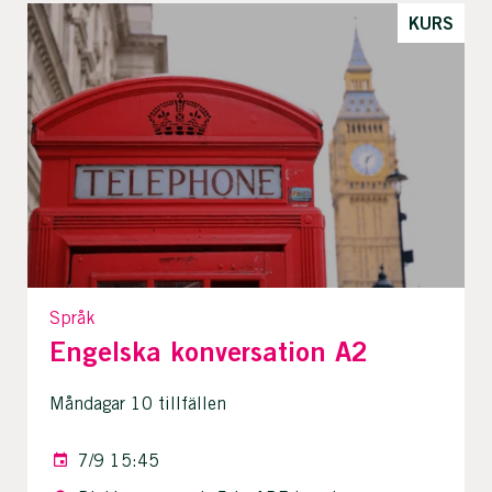
KURS
Språk
Engelska konversation A2
Måndagar 10 tillfällen
7/9 15:45