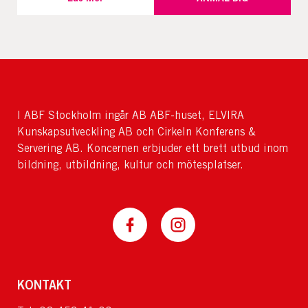
I ABF Stockholm ingår AB ABF-huset, ELVIRA
Kunskapsutveckling AB och Cirkeln Konferens &
Servering AB. Koncernen erbjuder ett brett utbud inom
bildning, utbildning, kultur och mötesplatser.
KONTAKT