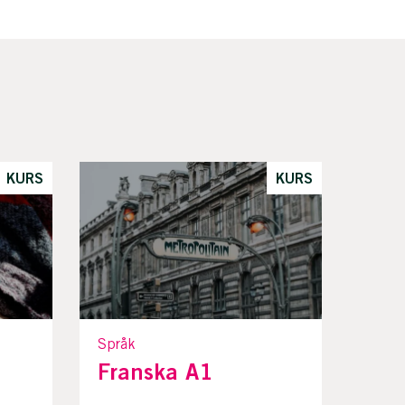
KURS
KURS
Språk
Franska A1