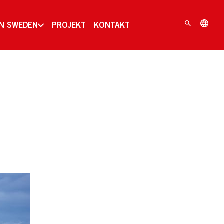
IN SWEDEN
PROJEKT
KONTAKT