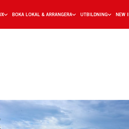
UX
BOKA LOKAL & ARRANGERA
UTBILDNING
NEW 