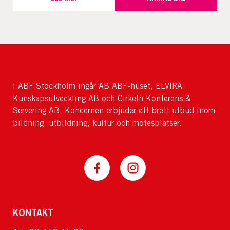
I ABF Stockholm ingår AB ABF-huset, ELVIRA
Kunskapsutveckling AB och Cirkeln Konferens &
Servering AB. Koncernen erbjuder ett brett utbud inom
bildning, utbildning, kultur och mötesplatser.
KONTAKT