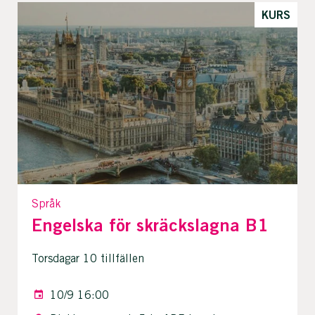
KURS
Språk
Engelska för skräckslagna B1
Torsdagar 10 tillfällen
10/9 16:00