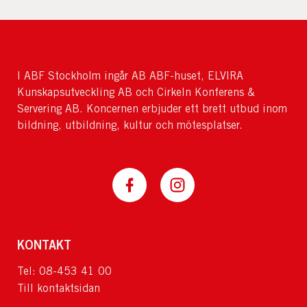
I ABF Stockholm ingår AB ABF-huset, ELVIRA
Kunskapsutveckling AB och Cirkeln Konferens &
Servering AB. Koncernen erbjuder ett brett utbud inom
bildning, utbildning, kultur och mötesplatser.
KONTAKT
Tel: 08-453 41 00
Till kontaktsidan