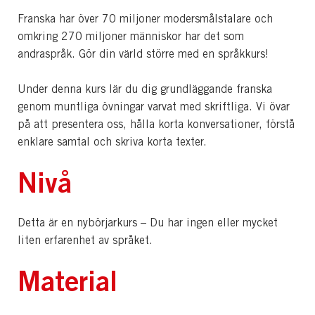
Franska har över 70 miljoner modersmålstalare och
omkring 270 miljoner människor har det som
andraspråk. Gör din värld större med en språkkurs!
Under denna kurs lär du dig grundläggande franska
genom muntliga övningar varvat med skriftliga. Vi övar
på att presentera oss, hålla korta konversationer, förstå
enklare samtal och skriva korta texter.
Nivå
Detta är en nybörjarkurs – Du har ingen eller mycket
liten erfarenhet av språket.
Material