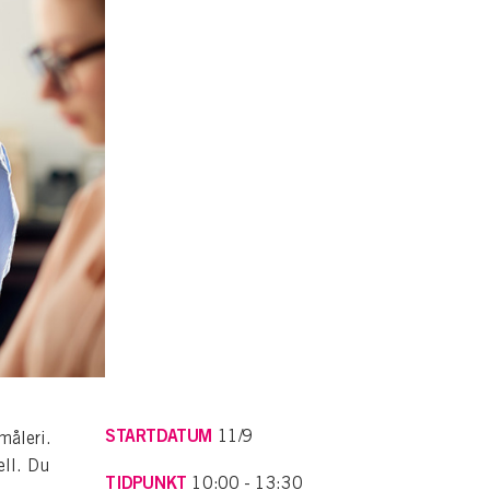
STARTDATUM
11/9
måleri.
ll. Du
TIDPUNKT
10:00 - 13:30