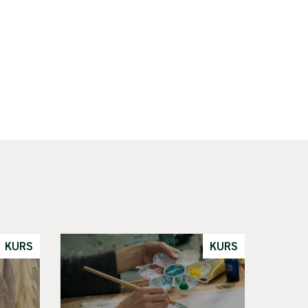
KURS
KURS