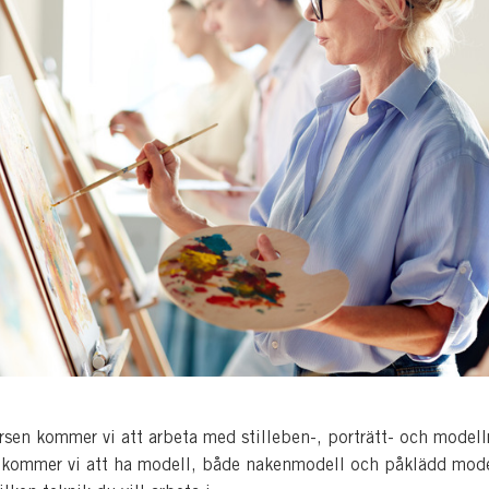
ursen kommer vi att arbeta med stilleben-, porträtt- och modell
 kommer vi att ha modell, både nakenmodell och påklädd mode