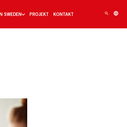
IN SWEDEN
PROJEKT
KONTAKT