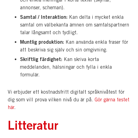
annonser, scheman).
Samtal / Interaktion:
Kan delta i mycket enkla
samtal om välbekanta ämnen om samtalspartnern
talar långsamt och tydligt.
Muntlig produktion:
Kan använda enkla fraser för
att beskriva sig själv och sin omgivning.
Skriftlig färdighet:
Kan skriva korta
meddelanden, hälsningar och fylla i enkla
formulär.
Vi erbjuder ett kostnadsfritt digitalt språknivåtest för
dig som vill prova vilken nivå du är på.
Gör gärna testet
här
.
Litteratur