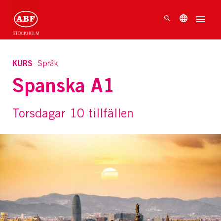
KURS
Språk
Spanska A1
Torsdagar 10 tillfällen