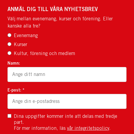
ANMÄL DIG TILL VÅRA NYHETSBREV
Välj mellan evenemang, kurser och förening. Eller
kanske alla tre?
Evenemang
Kurser
Kultur, förening och medlem
Namn:
E-post: *
Dina uppgifter kommer inte att delas med tredje
part.
För mer information, läs
vår integritetspolicy
.