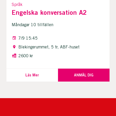
Språk
Engelska konversation A2
Måndagar 10 tillfällen
7/9 15:45
Blekingerummet, 5 tr, ABF-huset
2600 kr
Läs Mer
ANMÄL DIG