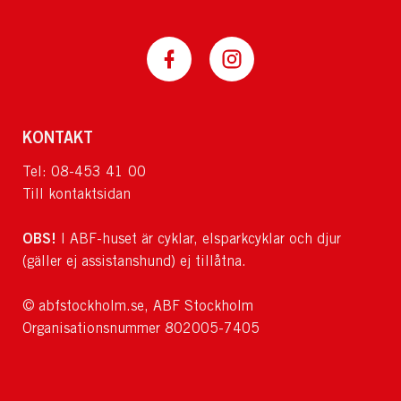
KONTAKT
Tel: 08-453 41 00
Till kontaktsidan
OBS!
I ABF-huset är cyklar, elsparkcyklar och djur
(gäller ej assistanshund) ej tillåtna.
© abfstockholm.se, ABF Stockholm
Organisationsnummer 802005-7405