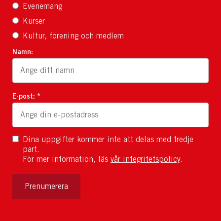
Evenemang
Kurser
Kultur, förening och medlem
Namn:
E-post: *
Dina uppgifter kommer inte att delas med tredje
part.
För mer information, läs
vår integritetspolicy
.
Prenumerera