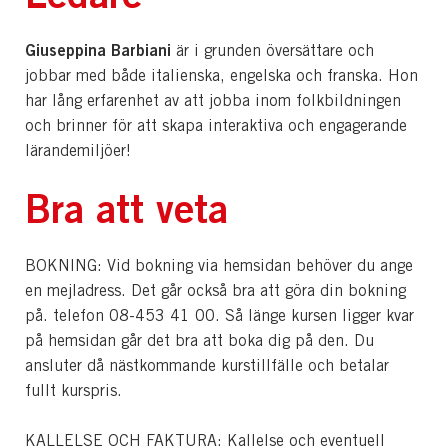
Giuseppina Barbiani
är i grunden översättare och
jobbar med både italienska, engelska och franska. Hon
har lång erfarenhet av att jobba inom folkbildningen
och brinner för att skapa interaktiva och engagerande
lärandemiljöer!
Bra att veta
BOKNING: Vid bokning via hemsidan behöver du ange
en mejladress. Det går också bra att göra din bokning
på. telefon 08-453 41 00. Så länge kursen ligger kvar
på hemsidan går det bra att boka dig på den. Du
ansluter då nästkommande kurstillfälle och betalar
fullt kurspris.
KALLELSE OCH FAKTURA: Kallelse och eventuell