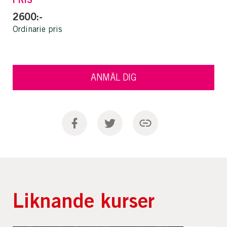
2600:-
Ordinarie pris
ANMÄL DIG
Liknande kurser