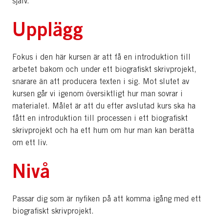
själv.
Upplägg
Fokus i den här kursen är att få en introduktion till
arbetet bakom och under ett biografiskt skrivprojekt,
snarare än att producera texten i sig. Mot slutet av
kursen går vi igenom översiktligt hur man sovrar i
materialet. Målet är att du efter avslutad kurs ska ha
fått en introduktion till processen i ett biografiskt
skrivprojekt och ha ett hum om hur man kan berätta
om ett liv.
Nivå
Passar dig som är nyfiken på att komma igång med ett
biografiskt skrivprojekt.