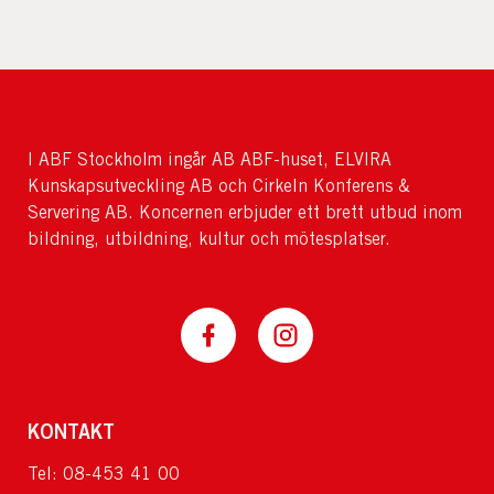
I ABF Stockholm ingår AB ABF-huset, ELVIRA
Kunskapsutveckling AB och Cirkeln Konferens &
Servering AB. Koncernen erbjuder ett brett utbud inom
bildning, utbildning, kultur och mötesplatser.
KONTAKT
Tel: 08-453 41 00