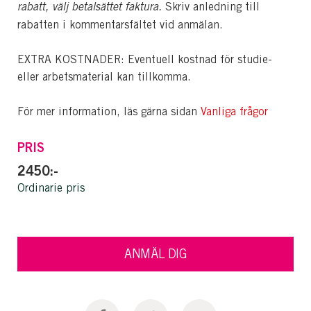
rabatt, välj betalsättet faktura.
Skriv anledning till
rabatten i kommentarsfältet vid anmälan.
EXTRA KOSTNADER: Eventuell kostnad för studie-
eller arbetsmaterial kan tillkomma.
För mer information, läs gärna sidan
Vanliga frågor
PRIS
2450:-
Ordinarie pris
ANMÄL DIG