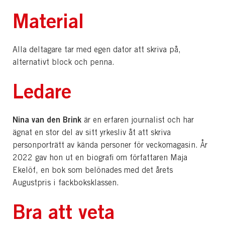
Material
Alla deltagare tar med egen dator att skriva på,
alternativt block och penna.
Ledare
Nina van den Brink
är en erfaren journalist och har
ägnat en stor del av sitt yrkesliv åt att skriva
personporträtt av kända personer för veckomagasin. År
2022 gav hon ut en biografi om författaren Maja
Ekelöf, en bok som belönades med det årets
Augustpris i fackboksklassen.
Bra att veta