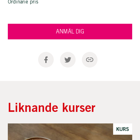
Ordinarie pris
ANMÄL DIG
Liknande kurser
KURS