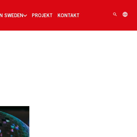
IN SWEDEN
PROJEKT
KONTAKT