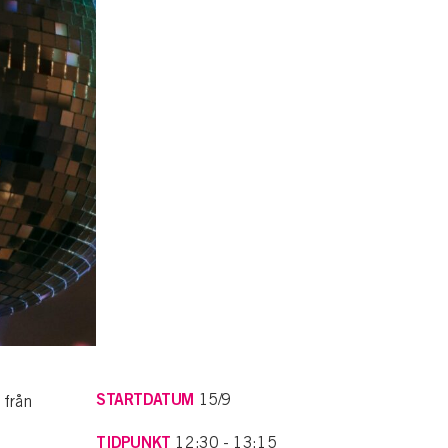
STARTDATUM
15/9
 från
TIDPUNKT
12:30 - 13:15