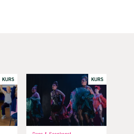
KURS
KURS