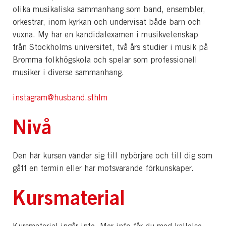
olika musikaliska sammanhang som band, ensembler,
orkestrar, inom kyrkan och undervisat både barn och
vuxna. My har en kandidatexamen i musikvetenskap
från Stockholms universitet, två års studier i musik på
Bromma folkhögskola och spelar som professionell
musiker i diverse sammanhang.
instagram@husband.sthlm
Nivå
Den här kursen vänder sig till nybörjare och till dig som
gått en termin eller har motsvarande förkunskaper.
Kursmaterial