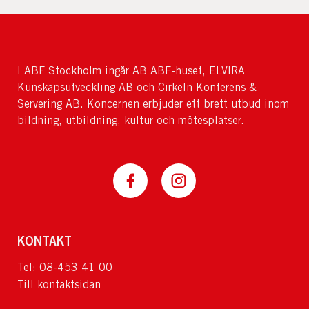
I ABF Stockholm ingår AB ABF-huset, ELVIRA
Kunskapsutveckling AB och Cirkeln Konferens &
Servering AB. Koncernen erbjuder ett brett utbud inom
bildning, utbildning, kultur och mötesplatser.
KONTAKT
Tel: 08-453 41 00
Till kontaktsidan