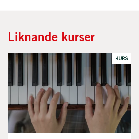
Liknande kurser
KURS