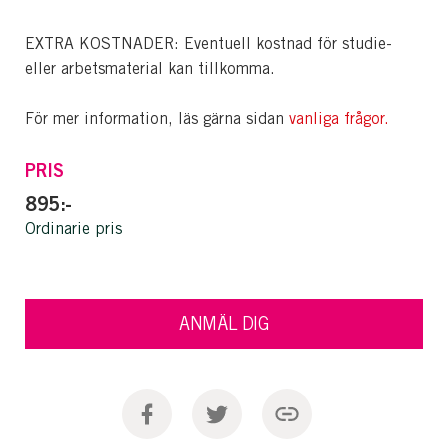
EXTRA KOSTNADER: Eventuell kostnad för studie-
eller arbetsmaterial kan tillkomma.
För mer information, läs gärna sidan
vanliga frågor
.
PRIS
895:-
Ordinarie pris
ANMÄL DIG