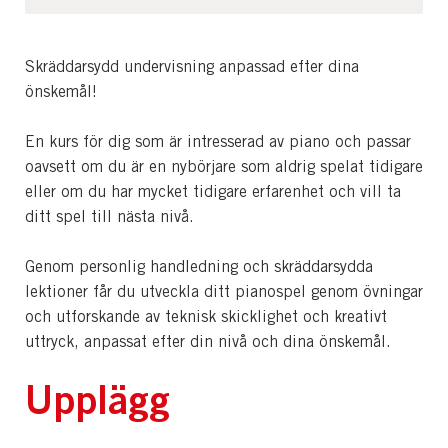
Skräddarsydd undervisning anpassad efter dina
önskemål!
En kurs för dig som är intresserad av piano och passar
oavsett om du är en nybörjare som aldrig spelat tidigare
eller om du har mycket tidigare erfarenhet och vill ta
ditt spel till nästa nivå.
Genom personlig handledning och skräddarsydda
lektioner får du utveckla ditt pianospel genom övningar
och utforskande av teknisk skicklighet och kreativt
uttryck, anpassat efter din nivå och dina önskemål.
Upplägg