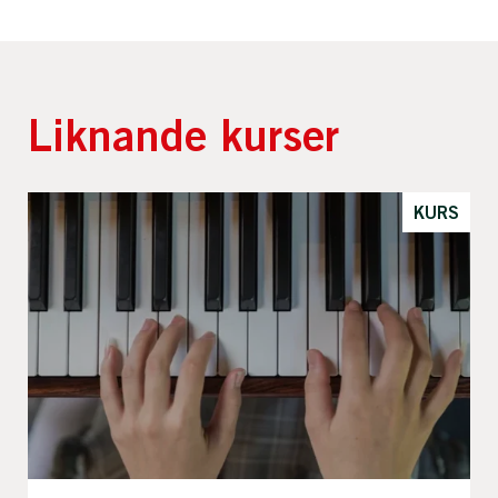
Liknande kurser
KURS