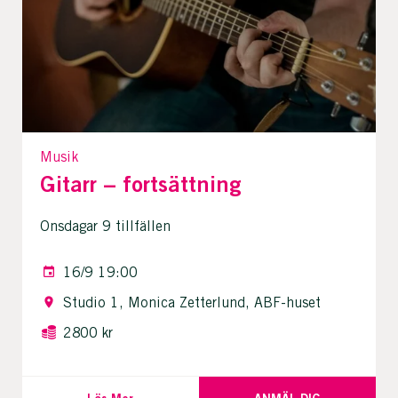
Musik
Gitarr – fortsättning
Onsdagar 9 tillfällen
16/9 19:00
Studio 1, Monica Zetterlund, ABF-huset
2800 kr