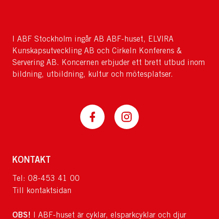
I ABF Stockholm ingår AB ABF-huset, ELVIRA
Kunskapsutveckling AB och Cirkeln Konferens &
Servering AB. Koncernen erbjuder ett brett utbud inom
bildning, utbildning, kultur och mötesplatser.
KONTAKT
Tel: 08-453 41 00
Till kontaktsidan
OBS!
I ABF-huset är cyklar, elsparkcyklar och djur