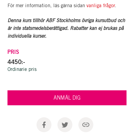
För mer information, läs gärna sidan
vanliga frågor
.
Denna kurs tillhör ABF Stockholms övriga kursutbud och
är inte statsmedelsberättigad. Rabatter kan ej brukas på
individuella kurser.
PRIS
4450:-
Ordinarie pris
ANMÄL DIG