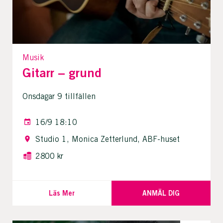
Musik
Gitarr – grund
Onsdagar 9 tillfällen
16/9 18:10
Studio 1, Monica Zetterlund, ABF-huset
2800 kr
Läs Mer
ANMÄL DIG