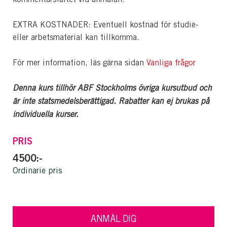
EXTRA KOSTNADER: Eventuell kostnad för studie-
eller arbetsmaterial kan tillkomma.
För mer information, läs gärna sidan
Vanliga frågor
Denna kurs tillhör ABF Stockholms övriga kursutbud och
är inte statsmedelsberättigad. Rabatter kan ej brukas på
individuella kurser.
PRIS
4500:-
Ordinarie pris
ANMÄL DIG