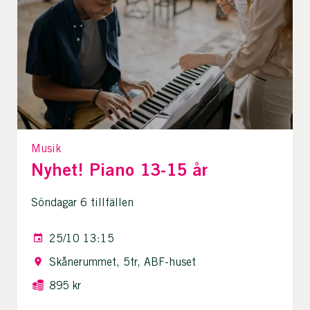
Musik
Nyhet! Piano 13-15 år
Söndagar 6 tillfällen
25/10 13:15
Skånerummet, 5tr, ABF-huset
895 kr