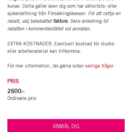
kurser. Detta gäller även dig som har aktivitets- eller
sjukersättning från Försäkringskassan.
För att nyttja en
rabatt, välj betalsättet
faktura
.
Skriv anledning till
rabatten i kommentarsfältet vid anmälan.
EXTRA KOSTNADER: Eventuell kostnad för studie-
eller arbetsmaterial kan tillkomma.
För mer information, läs gärna sidan
vanliga frågor
.
PRIS
2600:-
Ordinarie pris
ANMÄL DIG