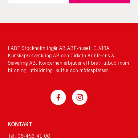
I ABF Stockholm ingår AB ABF-huset, ELVIRA
Kunskapsutveckling AB och Cirkeln Konferens &
Servering AB. Koncernen erbjuder ett brett utbud inom
bildning, utbildning, kultur och mötesplatser.
KONTAKT
Tel: 08-453 41 00