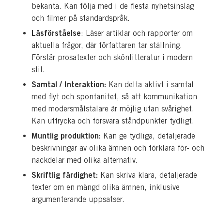
bekanta. Kan följa med i de flesta nyhetsinslag
och filmer på standardspråk.
Läsförståelse
: Läser artiklar och rapporter om
aktuella frågor, där författaren tar ställning.
Förstår prosatexter och skönlitteratur i modern
stil.
Samtal / Interaktion:
Kan delta aktivt i samtal
med flyt och spontanitet, så att kommunikation
med modersmålstalare är möjlig utan svårighet.
Kan uttrycka och försvara ståndpunkter tydligt.
Muntlig produktion:
Kan ge tydliga, detaljerade
beskrivningar av olika ämnen och förklara för- och
nackdelar med olika alternativ.
Skriftlig färdighet:
Kan skriva klara, detaljerade
texter om en mängd olika ämnen, inklusive
argumenterande uppsatser.