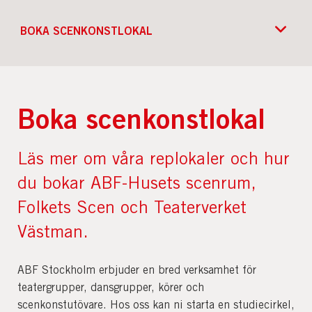
BOKA SCENKONSTLOKAL
Boka scenkonstlokal
Läs mer om våra replokaler och hur
du bokar ABF-Husets scenrum,
Folkets Scen och Teaterverket
Västman.
ABF Stockholm erbjuder en bred verksamhet för
teatergrupper, dansgrupper, körer och
scenkonstutövare. Hos oss kan ni starta en studiecirkel,