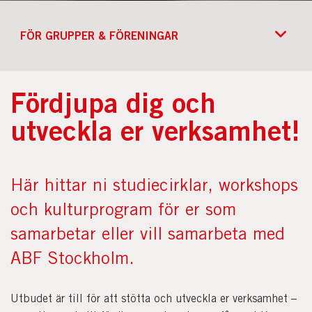
FÖR GRUPPER & FÖRENINGAR
Fördjupa dig och
utveckla er verksamhet!
Här hittar ni studiecirklar, workshops
och kulturprogram för er som
samarbetar eller vill samarbeta med
ABF Stockholm.
Utbudet är till för att stötta och utveckla er verksamhet –