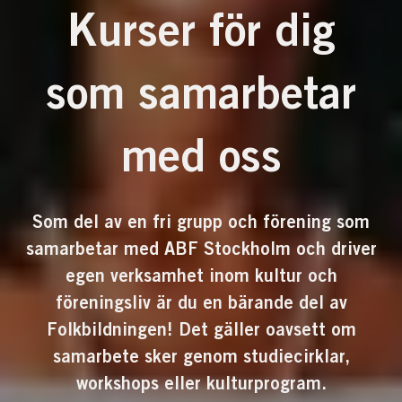
Kurser för dig
som samarbetar
med oss
Som del av en fri grupp och förening som
samarbetar med ABF Stockholm och driver
egen verksamhet inom kultur och
föreningsliv är du en bärande del av
Folkbildningen! Det gäller oavsett om
samarbete sker genom studiecirklar,
workshops eller kulturprogram.