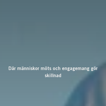
Där människor möts och engagemang gör
skillnad