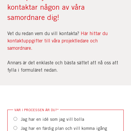
kontaktar någon av våra
samordnare dig!
Vet du redan vem du vill kontakta?
Här hittar du
kontaktuppgifter till våra projektledare och
samordnare.
Annars är det enklaste och bästa sättet att nå oss att
fylla i formuläret nedan.
VAR I PROCESSEN ÄR DU?
*
Jag har en idé som jag vill bolla
Jag har en färdig plan och vill komma igång